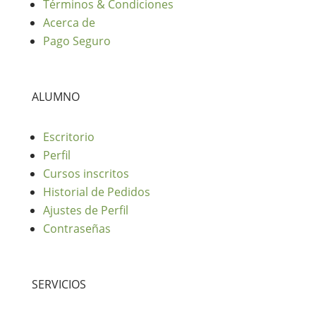
Términos & Condiciones
Acerca de
Pago Seguro
ALUMNO
Escritorio
Perfil
Cursos inscritos
Historial de Pedidos
Ajustes de Perfil
Contraseñas
SERVICIOS