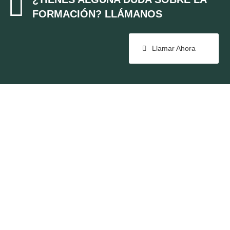

FORMACIÓN? LLÁMANOS
Llamar Ahora