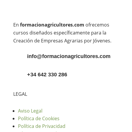
En
formacionagricultores.com
ofrecemos
cursos diseñados específicamente para la
Creación de Empresas Agrarias por Jóvenes.
info@formacionagricultores.com
+34 642 330 286
LEGAL
Aviso Legal
Política de Cookies
Política de Privacidad