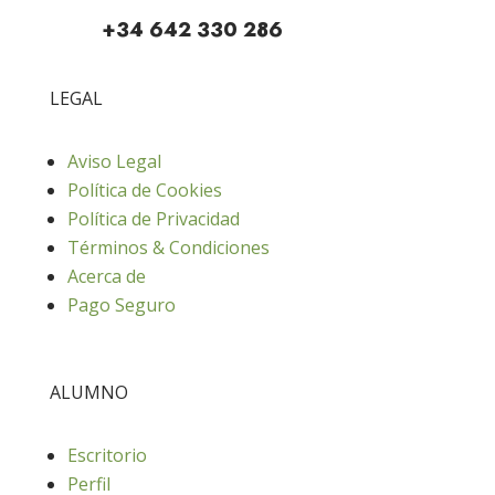
+34 642 330 286
LEGAL
Aviso Legal
Política de Cookies
Política de Privacidad
Términos & Condiciones
Acerca de
Pago Seguro
ALUMNO
Escritorio
Perfil