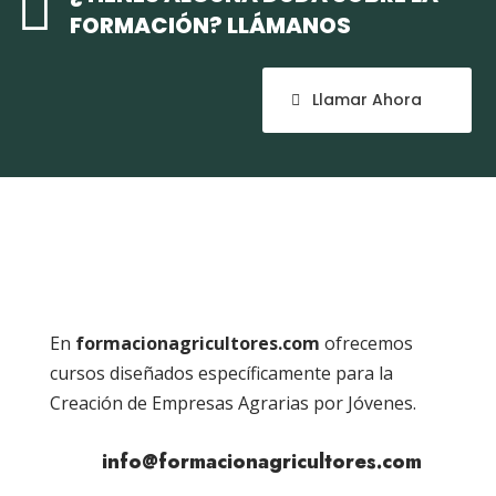

FORMACIÓN? LLÁMANOS
Llamar Ahora
En
formacionagricultores.com
ofrecemos
cursos diseñados específicamente para la
Creación de Empresas Agrarias por Jóvenes.
info@formacionagricultores.com