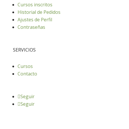
Cursos inscritos
Historial de Pedidos
Ajustes de Perfil
Contraseñas
SERVICIOS
Cursos
Contacto
Seguir
Seguir