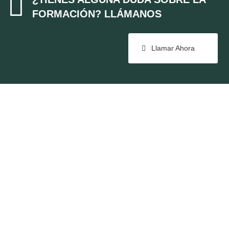

FORMACIÓN? LLÁMANOS
Llamar Ahora