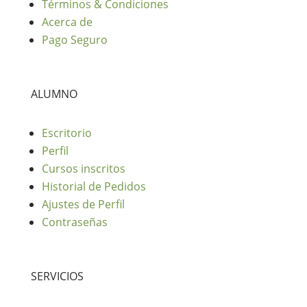
Términos & Condiciones
Acerca de
Pago Seguro
ALUMNO
Escritorio
Perfil
Cursos inscritos
Historial de Pedidos
Ajustes de Perfil
Contraseñas
SERVICIOS