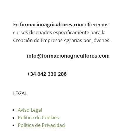
En
formacionagricultores.com
ofrecemos
cursos diseñados específicamente para la
Creación de Empresas Agrarias por Jóvenes.
info@formacionagricultores.com
+34 642 330 286
LEGAL
Aviso Legal
Política de Cookies
Política de Privacidad