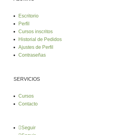
Escritorio
Perfil
Cursos inscritos
Historial de Pedidos
Ajustes de Perfil
Contraseñas
SERVICIOS
Cursos
Contacto
Seguir