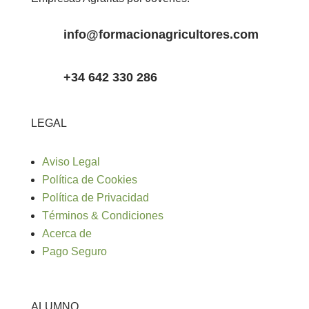
info@formacionagricultores.com
+34 642 330 286
LEGAL
Aviso Legal
Política de Cookies
Política de Privacidad
Términos & Condiciones
Acerca de
Pago Seguro
ALUMNO