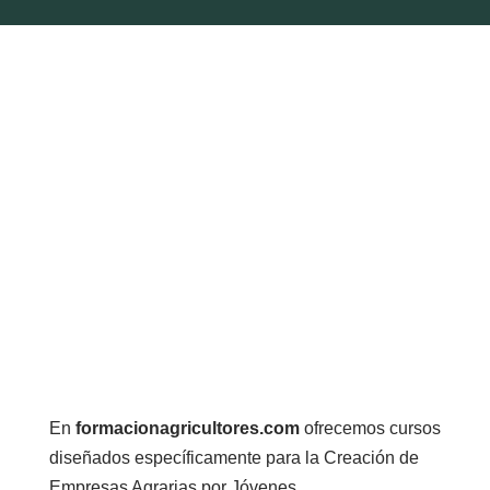
En
formacionagricultores.com
ofrecemos cursos
diseñados específicamente para la Creación de
Empresas Agrarias por Jóvenes.