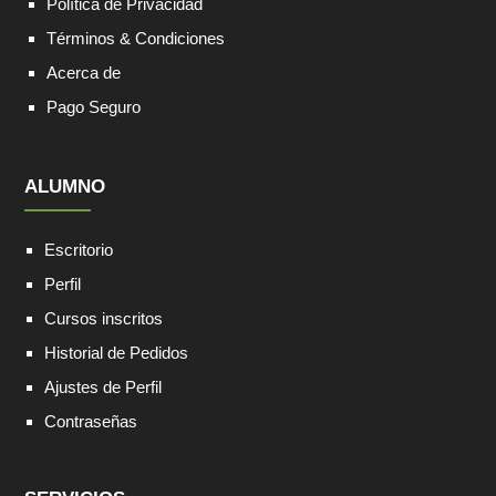
Política de Privacidad
Términos & Condiciones
Acerca de
Pago Seguro
ALUMNO
Escritorio
Perfil
Cursos inscritos
Historial de Pedidos
Ajustes de Perfil
Contraseñas