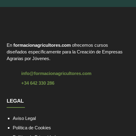
En
formacionagricultores.com
ofrecemos cursos
diseñados específicamente para la Creación de Empresas
Agrarias por Jóvenes.
info@formacionagricultores.com
+34 642 330 286
LEGAL
Aviso Legal
Política de Cookies