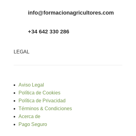
info@formacionagricultores.com
+34 642 330 286
LEGAL
Aviso Legal
Política de Cookies
Política de Privacidad
Términos & Condiciones
Acerca de
Pago Seguro