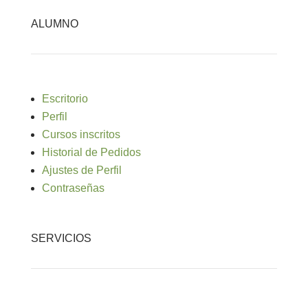
ALUMNO
Escritorio
Perfil
Cursos inscritos
Historial de Pedidos
Ajustes de Perfil
Contraseñas
SERVICIOS