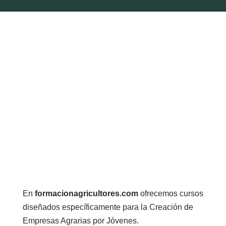
En
formacionagricultores.com
ofrecemos cursos
diseñados específicamente para la Creación de
Empresas Agrarias por Jóvenes.