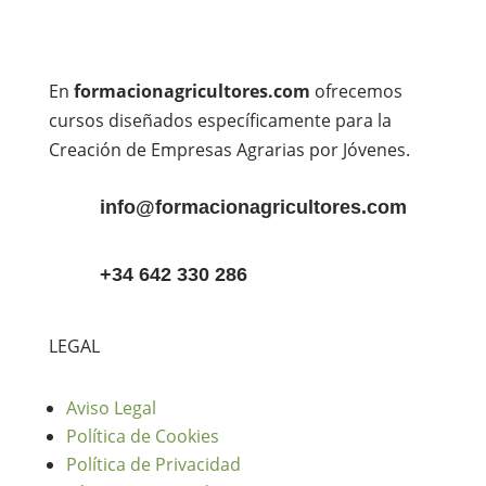
En
formacionagricultores.com
ofrecemos
cursos diseñados específicamente para la
Creación de Empresas Agrarias por Jóvenes.
info@formacionagricultores.com
+34 642 330 286
LEGAL
Aviso Legal
Política de Cookies
Política de Privacidad