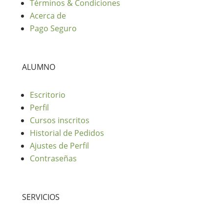
Términos & Condiciones
Acerca de
Pago Seguro
ALUMNO
Escritorio
Perfil
Cursos inscritos
Historial de Pedidos
Ajustes de Perfil
Contraseñas
SERVICIOS