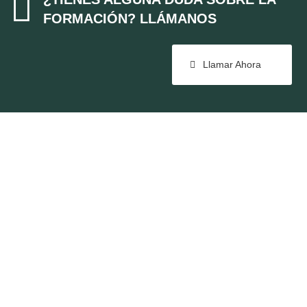

FORMACIÓN? LLÁMANOS
Llamar Ahora