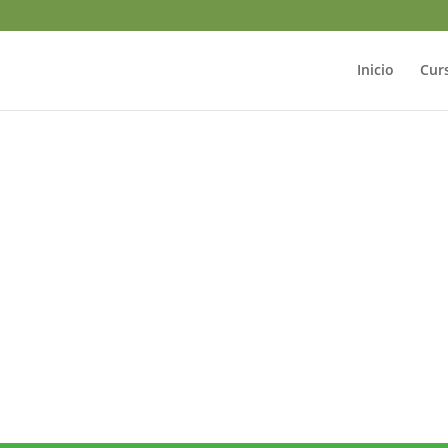
Inicio
Cur