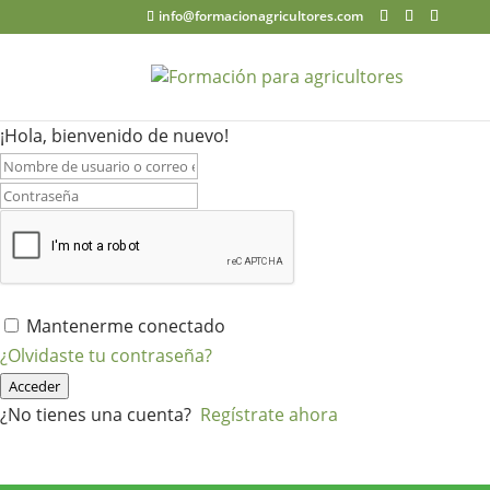
info@formacionagricultores.com
¡Hola, bienvenido de nuevo!
Mantenerme conectado
¿Olvidaste tu contraseña?
Acceder
¿No tienes una cuenta?
Regístrate ahora