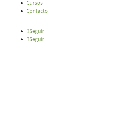
Cursos
Contacto
Seguir
Seguir