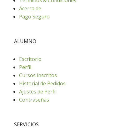
Términos & Condiciones
Acerca de
Pago Seguro
ALUMNO
Escritorio
Perfil
Cursos inscritos
Historial de Pedidos
Ajustes de Perfil
Contraseñas
SERVICIOS