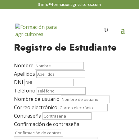
info@formacionagricultores.com
Registro de Estudiante
Nombre
Apellidos
DNI
Teléfono
Nombre de usuario
Correo electrónico
Contraseña
Confirmación de contraseña