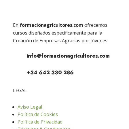
En
formacionagricultores.com
ofrecemos
cursos diseñados específicamente para la
Creación de Empresas Agrarias por Jóvenes.
info@formacionagricultores.com
+34 642 330 286
LEGAL
Aviso Legal
Política de Cookies
Política de Privacidad