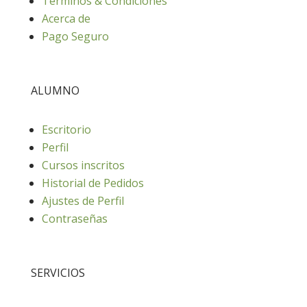
Términos & Condiciones
Acerca de
Pago Seguro
ALUMNO
Escritorio
Perfil
Cursos inscritos
Historial de Pedidos
Ajustes de Perfil
Contraseñas
SERVICIOS