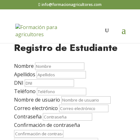
info@formacionagricultores.com
Registro de Estudiante
Nombre
Apellidos
DNI
Teléfono
Nombre de usuario
Correo electrónico
Contraseña
Confirmación de contraseña