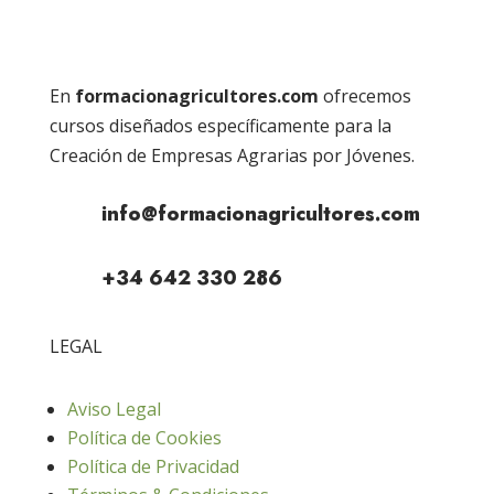
En
formacionagricultores.com
ofrecemos
cursos diseñados específicamente para la
Creación de Empresas Agrarias por Jóvenes.
info@formacionagricultores.com
+34 642 330 286
LEGAL
Aviso Legal
Política de Cookies
Política de Privacidad