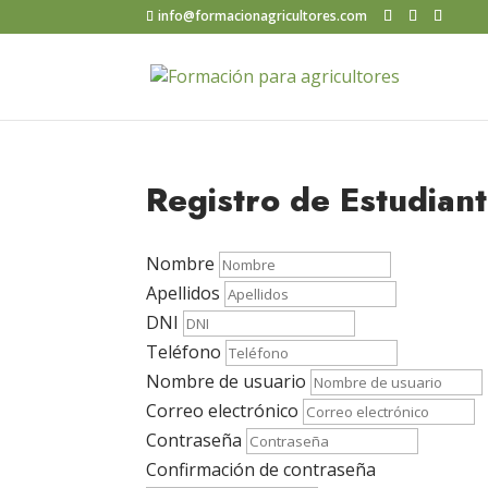
info@formacionagricultores.com
Registro de Estudian
Nombre
Apellidos
DNI
Teléfono
Nombre de usuario
Correo electrónico
Contraseña
Confirmación de contraseña