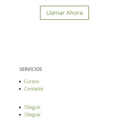
Llamar Ahora
SERVICIOS
Cursos
Contacto
Seguir
Seguir