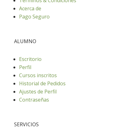
Términos & Condiciones
Acerca de
Pago Seguro
ALUMNO
Escritorio
Perfil
Cursos inscritos
Historial de Pedidos
Ajustes de Perfil
Contraseñas
SERVICIOS