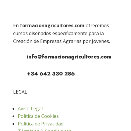
En
formacionagricultores.com
ofrecemos
cursos diseñados específicamente para la
Creación de Empresas Agrarias por Jóvenes.
info@formacionagricultores.com
+34 642 330 286
LEGAL
Aviso Legal
Política de Cookies
Política de Privacidad