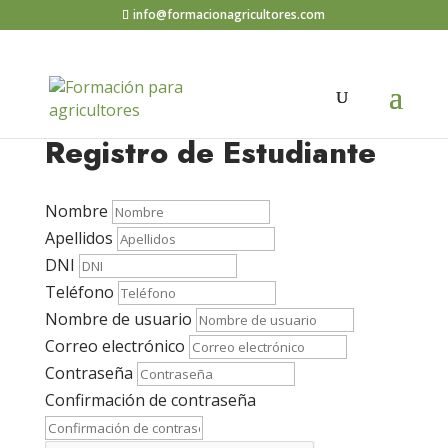
info@formacionagricultores.com
Registro de Estudiante
Nombre
Apellidos
DNI
Teléfono
Nombre de usuario
Correo electrónico
Contraseña
Confirmación de contraseña