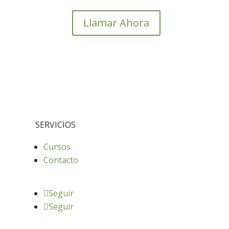
Llamar Ahora
SERVICIOS
Cursos
Contacto
Seguir
Seguir