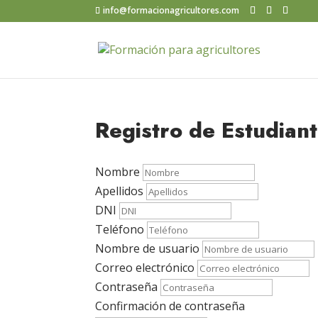
info@formacionagricultores.com
Registro de Estudian
Nombre
Apellidos
DNI
Teléfono
Nombre de usuario
Correo electrónico
Contraseña
Confirmación de contraseña