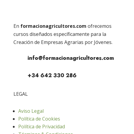
En
formacionagricultores.com
ofrecemos
cursos diseñados específicamente para la
Creación de Empresas Agrarias por Jóvenes.
info@formacionagricultores.com
+34 642 330 286
LEGAL
Aviso Legal
Política de Cookies
Política de Privacidad