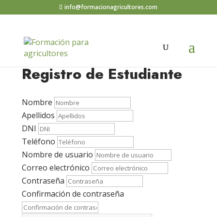
info@formacionagricultores.com
Registro de Estudiante
Nombre
Apellidos
DNI
Teléfono
Nombre de usuario
Correo electrónico
Contraseña
Confirmación de contraseña