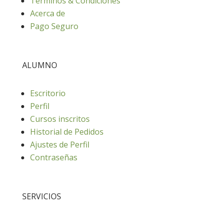
Términos & Condiciones
Acerca de
Pago Seguro
ALUMNO
Escritorio
Perfil
Cursos inscritos
Historial de Pedidos
Ajustes de Perfil
Contraseñas
SERVICIOS