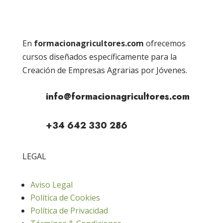
En
formacionagricultores.com
ofrecemos
cursos diseñados específicamente para la
Creación de Empresas Agrarias por Jóvenes.
info@formacionagricultores.com
+34 642 330 286
LEGAL
Aviso Legal
Política de Cookies
Política de Privacidad