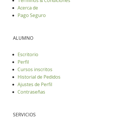
Términos & Condiciones
Acerca de
Pago Seguro
ALUMNO
Escritorio
Perfil
Cursos inscritos
Historial de Pedidos
Ajustes de Perfil
Contraseñas
SERVICIOS