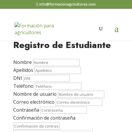
info@formacionagricultores.com
Registro de Estudiante
Nombre
Apellidos
DNI
Teléfono
Nombre de usuario
Correo electrónico
Contraseña
Confirmación de contraseña