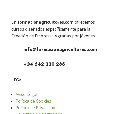
En
formacionagricultores.com
ofrecemos
cursos diseñados específicamente para la
Creación de Empresas Agrarias por Jóvenes.
info@formacionagricultores.com
+34 642 330 286
LEGAL
Aviso Legal
Política de Cookies
Política de Privacidad