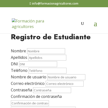
info@formacionagricultores.com
Registro de Estudiante
Nombre
Apellidos
DNI
Teléfono
Nombre de usuario
Correo electrónico
Contraseña
Confirmación de contraseña