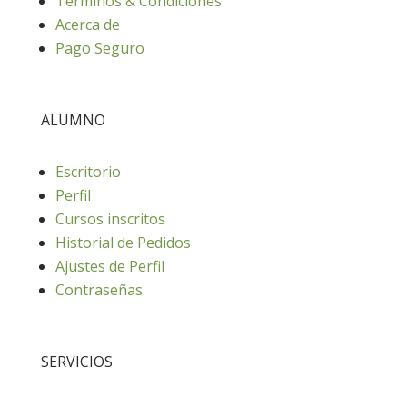
Términos & Condiciones
Acerca de
Pago Seguro
ALUMNO
Escritorio
Perfil
Cursos inscritos
Historial de Pedidos
Ajustes de Perfil
Contraseñas
SERVICIOS