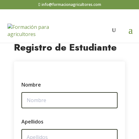
info@formacionagricultores.com
Registro de Estudiante
Nombre
Apellidos