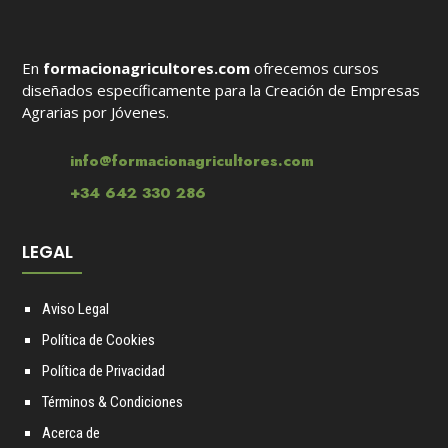
En
formacionagricultores.com
ofrecemos cursos
diseñados específicamente para la Creación de Empresas
Agrarias por Jóvenes.
info@formacionagricultores.com
+34 642 330 286
LEGAL
Aviso Legal
Política de Cookies
Política de Privacidad
Términos & Condiciones
Acerca de