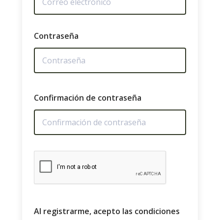
Contraseña
Confirmación de contraseña
Al registrarme, acepto las condiciones