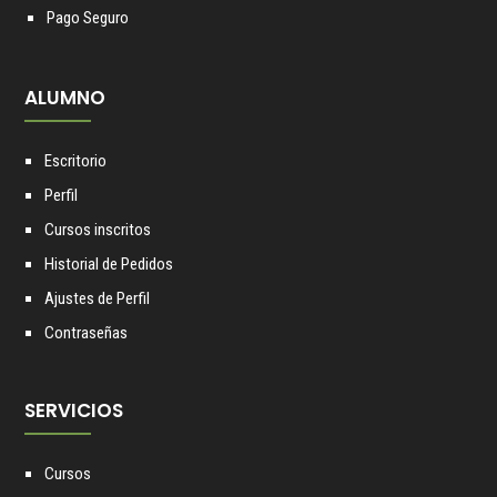
Pago Seguro
ALUMNO
Escritorio
Perfil
Cursos inscritos
Historial de Pedidos
Ajustes de Perfil
Contraseñas
SERVICIOS
Cursos