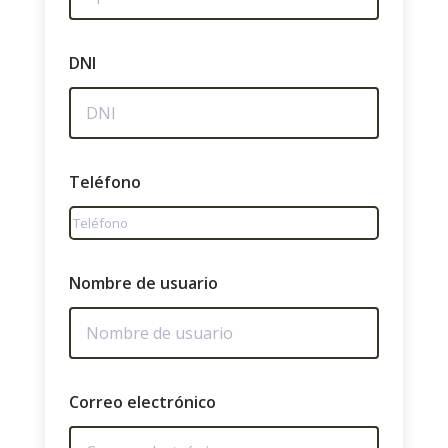
DNI
Teléfono
Nombre de usuario
Correo electrónico