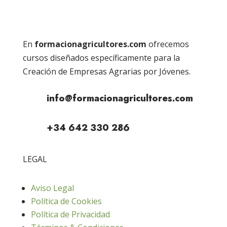
En
formacionagricultores.com
ofrecemos
cursos diseñados específicamente para la
Creación de Empresas Agrarias por Jóvenes.
info@formacionagricultores.com
+34 642 330 286
LEGAL
Aviso Legal
Política de Cookies
Política de Privacidad