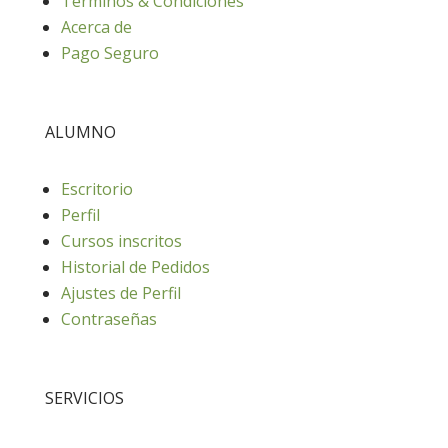
Términos & Condiciones
Acerca de
Pago Seguro
ALUMNO
Escritorio
Perfil
Cursos inscritos
Historial de Pedidos
Ajustes de Perfil
Contraseñas
SERVICIOS