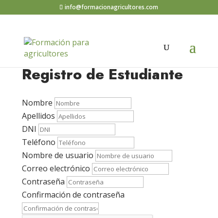
info@formacionagricultores.com
Registro de Estudiante
Nombre
Apellidos
DNI
Teléfono
Nombre de usuario
Correo electrónico
Contraseña
Confirmación de contraseña