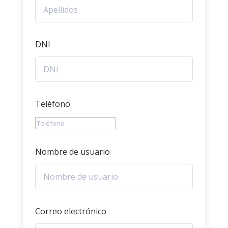
DNI
Teléfono
Nombre de usuario
Correo electrónico