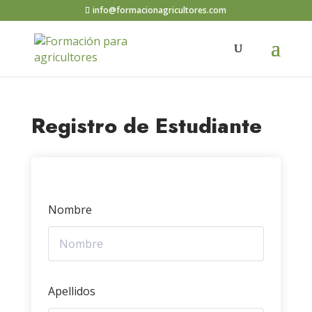
info@formacionagricultores.com
Registro de Estudiante
Nombre
Apellidos