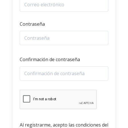
Contraseña
Confirmación de contraseña
Al registrarme, acepto las condiciones del