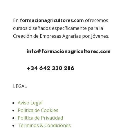
En
formacionagricultores.com
ofrecemos
cursos diseñados específicamente para la
Creación de Empresas Agrarias por Jóvenes.
info@formacionagricultores.com
+34 642 330 286
LEGAL
Aviso Legal
Política de Cookies
Política de Privacidad
Términos & Condiciones