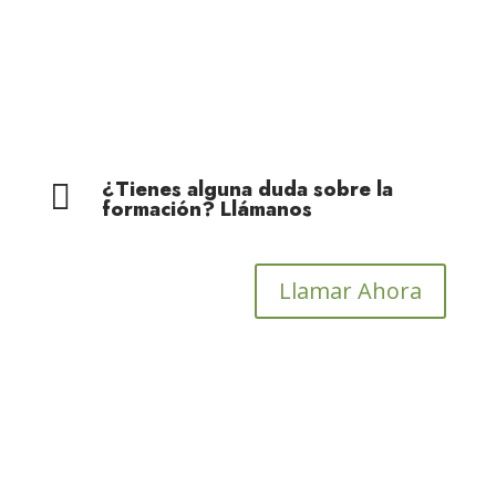
¿Tienes alguna duda sobre la

formación? Llámanos
Llamar Ahora