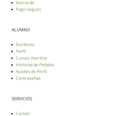
Acerca de
Pago Seguro
ALUMNO
Escritorio
Perfil
Cursos inscritos
Historial de Pedidos
Ajustes de Perfil
Contraseñas
SERVICIOS
Cursos