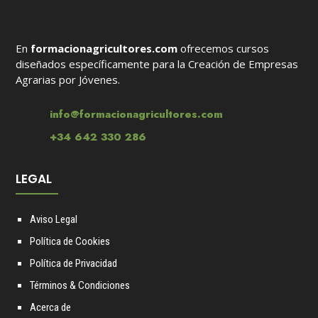
En
formacionagricultores.com
ofrecemos cursos
diseñados específicamente para la Creación de Empresas
Agrarias por Jóvenes.
info@formacionagricultores.com
+34 642 330 286
LEGAL
Aviso Legal
Política de Cookies
Política de Privacidad
Términos & Condiciones
Acerca de