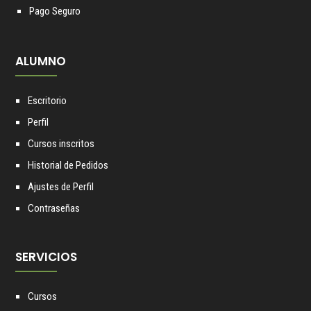
Pago Seguro
ALUMNO
Escritorio
Perfil
Cursos inscritos
Historial de Pedidos
Ajustes de Perfil
Contraseñas
SERVICIOS
Cursos