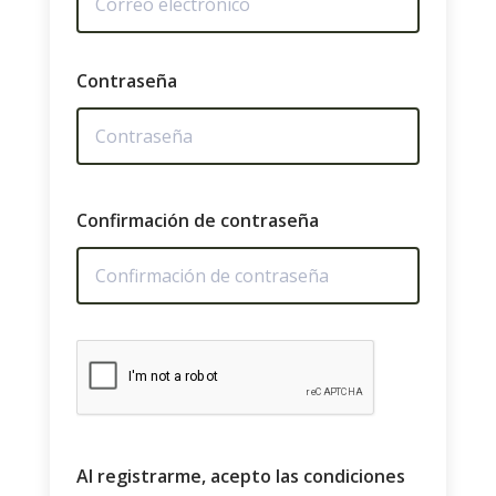
Contraseña
Confirmación de contraseña
Al registrarme, acepto las condiciones