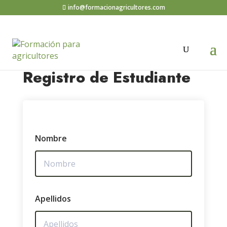
info@formacionagricultores.com
Registro de Estudiante
Nombre
Apellidos