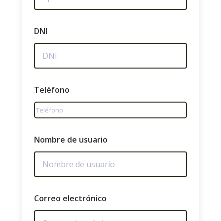
DNI
Teléfono
Nombre de usuario
Correo electrónico