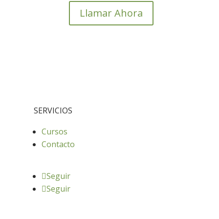
Llamar Ahora
SERVICIOS
Cursos
Contacto
Seguir
Seguir