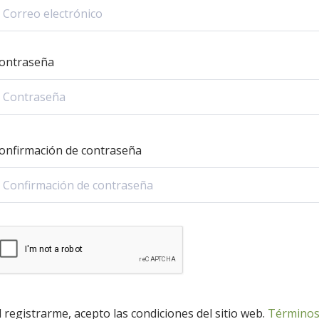
ontraseña
onfirmación de contraseña
l registrarme, acepto las condiciones del sitio web.
Término