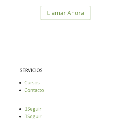
Llamar Ahora
SERVICIOS
Cursos
Contacto
Seguir
Seguir