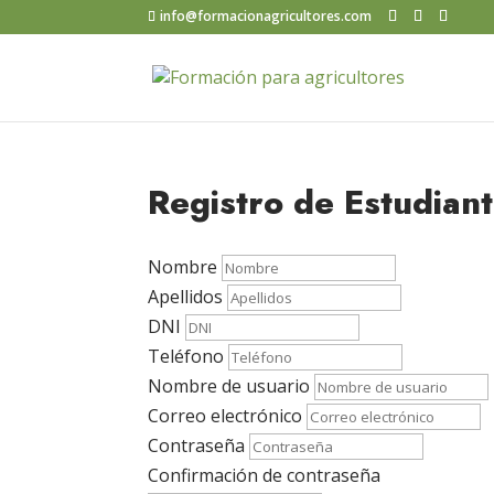
info@formacionagricultores.com
Registro de Estudian
Nombre
Apellidos
DNI
Teléfono
Nombre de usuario
Correo electrónico
Contraseña
Confirmación de contraseña