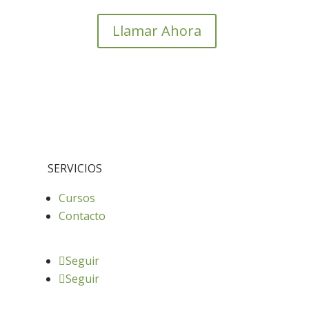
Llamar Ahora
SERVICIOS
Cursos
Contacto
Seguir
Seguir