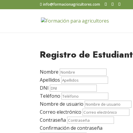
info@formacionagricultores.com
Registro de Estudian
Nombre
Apellidos
DNI
Teléfono
Nombre de usuario
Correo electrónico
Contraseña
Confirmación de contraseña