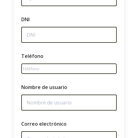
DNI
Teléfono
Nombre de usuario
Correo electrónico