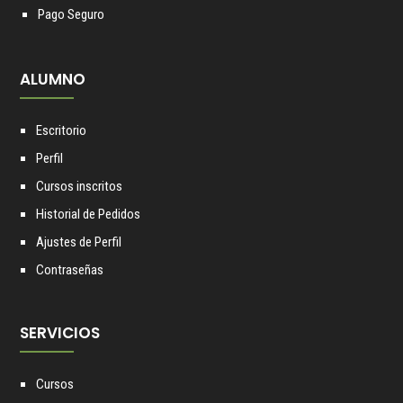
Pago Seguro
ALUMNO
Escritorio
Perfil
Cursos inscritos
Historial de Pedidos
Ajustes de Perfil
Contraseñas
SERVICIOS
Cursos