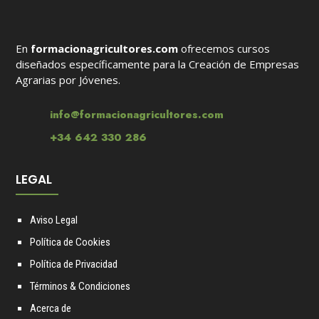
En
formacionagricultores.com
ofrecemos cursos
diseñados específicamente para la Creación de Empresas
Agrarias por Jóvenes.
info@formacionagricultores.com
+34 642 330 286
LEGAL
Aviso Legal
Política de Cookies
Política de Privacidad
Términos & Condiciones
Acerca de