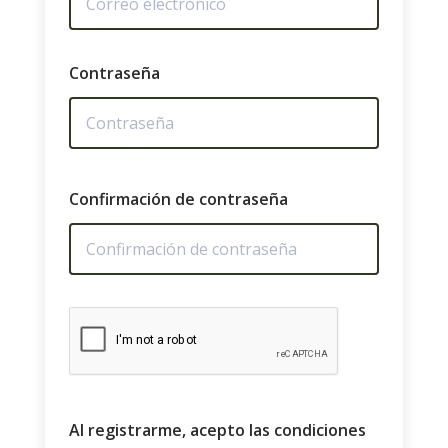
Contraseña
Confirmación de contraseña
Al registrarme, acepto las condiciones