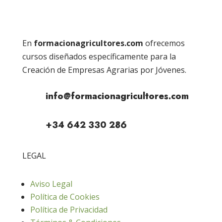
En
formacionagricultores.com
ofrecemos
cursos diseñados específicamente para la
Creación de Empresas Agrarias por Jóvenes.
info@formacionagricultores.com
+34 642 330 286
LEGAL
Aviso Legal
Política de Cookies
Política de Privacidad