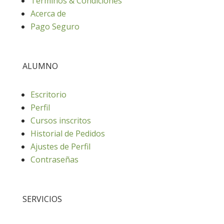
Términos & Condiciones
Acerca de
Pago Seguro
ALUMNO
Escritorio
Perfil
Cursos inscritos
Historial de Pedidos
Ajustes de Perfil
Contraseñas
SERVICIOS