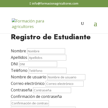
info@formacionagricultores.com
Registro de Estudiante
Nombre
Apellidos
DNI
Teléfono
Nombre de usuario
Correo electrónico
Contraseña
Confirmación de contraseña