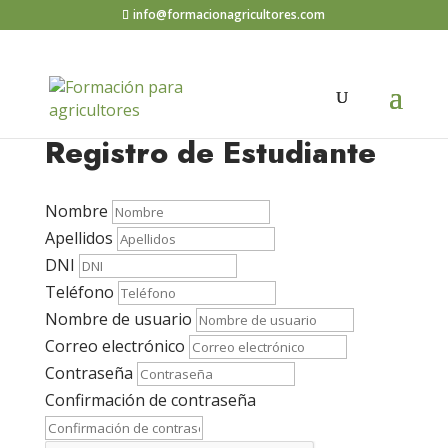
info@formacionagricultores.com
Registro de Estudiante
Nombre
Apellidos
DNI
Teléfono
Nombre de usuario
Correo electrónico
Contraseña
Confirmación de contraseña