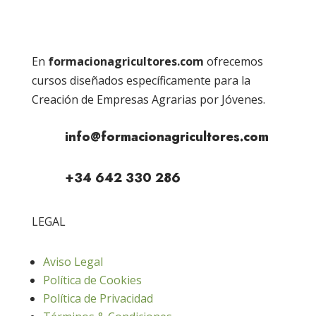
En
formacionagricultores.com
ofrecemos
cursos diseñados específicamente para la
Creación de Empresas Agrarias por Jóvenes.
info@formacionagricultores.com
+34 642 330 286
LEGAL
Aviso Legal
Política de Cookies
Política de Privacidad