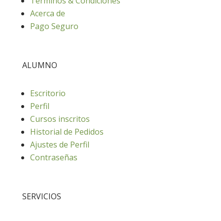
Términos & Condiciones
Acerca de
Pago Seguro
ALUMNO
Escritorio
Perfil
Cursos inscritos
Historial de Pedidos
Ajustes de Perfil
Contraseñas
SERVICIOS