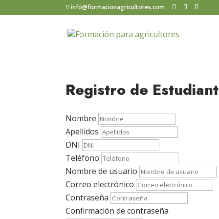
info@formacionagricultores.com
Registro de Estudian
Nombre
Apellidos
DNI
Teléfono
Nombre de usuario
Correo electrónico
Contraseña
Confirmación de contraseña