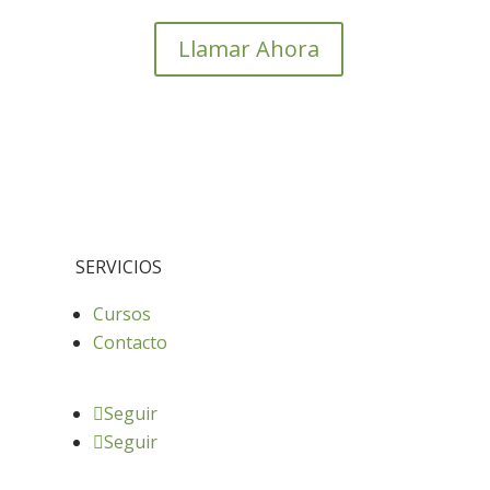
Llamar Ahora
SERVICIOS
Cursos
Contacto
Seguir
Seguir