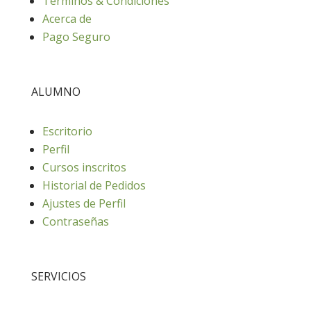
Términos & Condiciones
Acerca de
Pago Seguro
ALUMNO
Escritorio
Perfil
Cursos inscritos
Historial de Pedidos
Ajustes de Perfil
Contraseñas
SERVICIOS