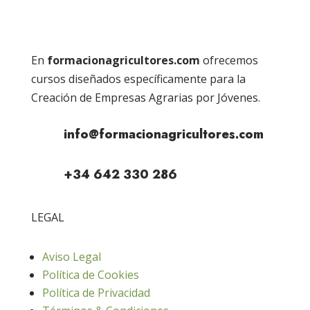
En
formacionagricultores.com
ofrecemos
cursos diseñados específicamente para la
Creación de Empresas Agrarias por Jóvenes.
info@formacionagricultores.com
+34 642 330 286
LEGAL
Aviso Legal
Política de Cookies
Política de Privacidad