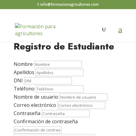
info@formacionagricultores.com
Registro de Estudiante
Nombre
Apellidos
DNI
Teléfono
Nombre de usuario
Correo electrónico
Contraseña
Confirmación de contraseña