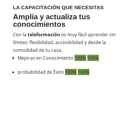
LA CAPACITACIÓN QUE NECESITAS
Amplía y actualiza tus
conocimientos
Con la
teleformación
es muy fácil aprender sin
límites: flexibilidad, accesibilidad y desde la
comodidad de tu casa.
Mejoras en Conocimiento
100%
100%
probabilidad de Éxito
100%
100%