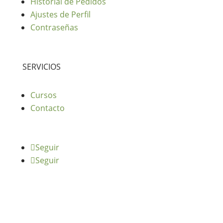
Historial de Pedidos
Ajustes de Perfil
Contraseñas
SERVICIOS
Cursos
Contacto
Seguir
Seguir