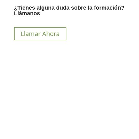
¿Tienes alguna duda sobre la formación?
Llámanos
Llamar Ahora