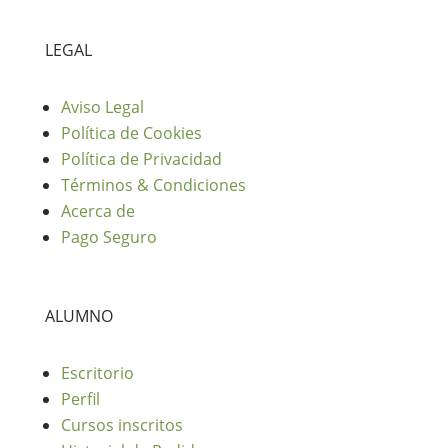
LEGAL
Aviso Legal
Política de Cookies
Política de Privacidad
Términos & Condiciones
Acerca de
Pago Seguro
ALUMNO
Escritorio
Perfil
Cursos inscritos