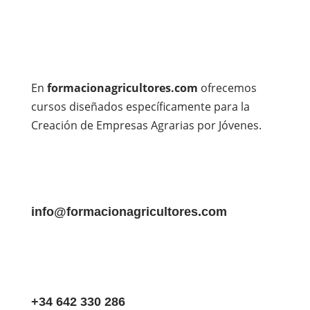
En
formacionagricultores.com
ofrecemos
cursos diseñados específicamente para la
Creación de Empresas Agrarias por Jóvenes.
info@formacionagricultores.com
+34 642 330 286