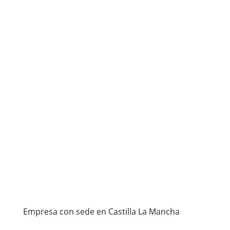
Empresa con sede en Castilla La Mancha