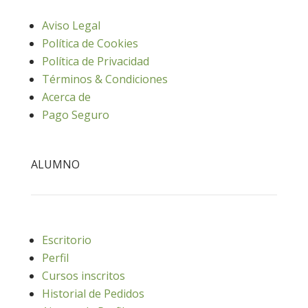
Aviso Legal
Política de Cookies
Política de Privacidad
Términos & Condiciones
Acerca de
Pago Seguro
ALUMNO
Escritorio
Perfil
Cursos inscritos
Historial de Pedidos