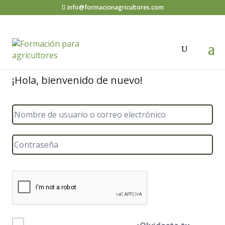
info@formacionagricultores.com
¡Hola, bienvenido de nuevo!