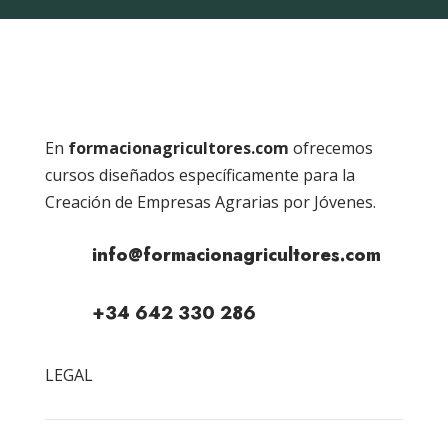
En
formacionagricultores.com
ofrecemos
cursos diseñados específicamente para la
Creación de Empresas Agrarias por Jóvenes.
info@formacionagricultores.com
+34 642 330 286
LEGAL