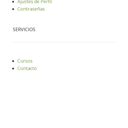
Ajustes de Perfil
Contraseñas
SERVICIOS
Cursos
Contacto