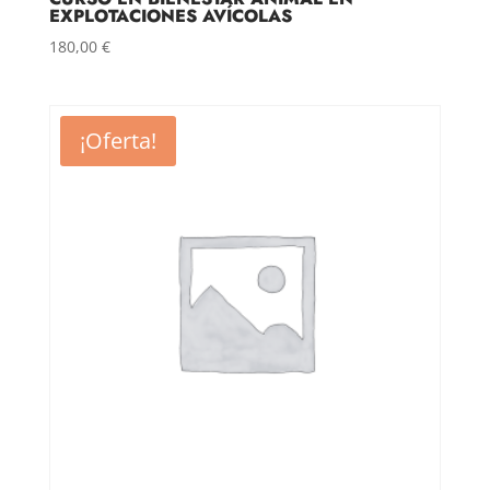
EXPLOTACIONES AVÍCOLAS
180,00
€
¡Oferta!