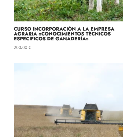
CURSO INCORPORACIÓN A LA EMPRESA
AGRARIA «CONOCIMIENTOS TÉCNICOS
ESPECÍFICOS DE GANADERÍA»
200,00
€