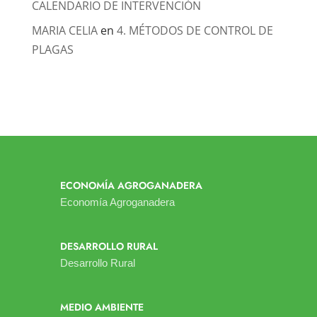
CALENDARIO DE INTERVENCIÓN
MARIA CELIA
en
4. MÉTODOS DE CONTROL DE
PLAGAS
ECONOMÍA AGROGANADERA
Economía Agroganadera
DESARROLLO RURAL
Desarrollo Rural
MEDIO AMBIENTE