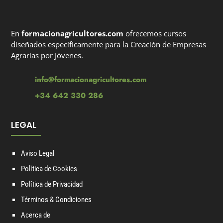
En
formacionagricultores.com
ofrecemos cursos
diseñados específicamente para la Creación de Empresas
Agrarias por Jóvenes.
info@formacionagricultores.com
+34 642 330 286
LEGAL
Aviso Legal
Política de Cookies
Política de Privacidad
Términos & Condiciones
Acerca de