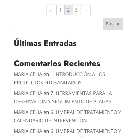
←
1
2
3
→
Buscar
Últimas Entradas
Comentarios Recientes
MARIA CELIA
en
1.INTRODUCCIÓN A LOS
PRODUCTOS FITOSANITARIOS
MARIA CELIA
en
7. HERRAMIENTAS PARA LA
OBSERVACIÓN Y SEGUIMIENTO DE PLAGAS
MARIA CELIA
en
6. UMBRAL DE TRATAMIENTO Y
CALENDARIO DE INTERVENCIÓN
MARIA CELIA
en
6. UMBRAL DE TRATAMIENTO Y