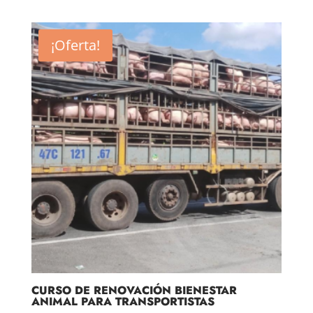
¡Oferta!
CURSO DE RENOVACIÓN BIENESTAR
ANIMAL PARA TRANSPORTISTAS