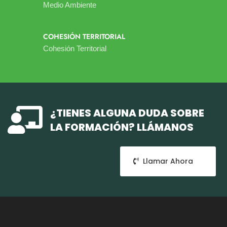
Medio Ambiente
COHESIÓN TERRITORIAL
Cohesión Territorial

¿TIENES ALGUNA DUDA SOBRE
LA FORMACIÓN? LLÁMANOS
Llamar Ahora