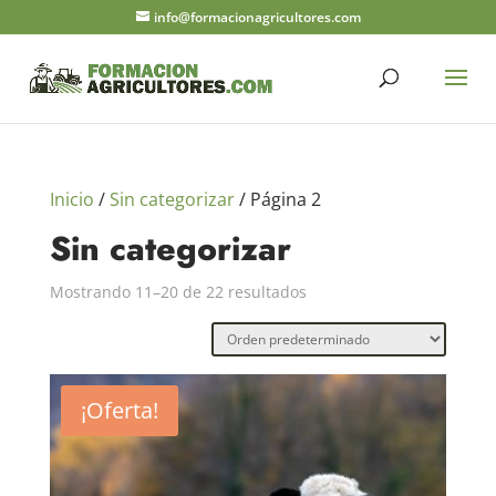
info@formacionagricultores.com
Inicio
/
Sin categorizar
/ Página 2
Sin categorizar
Mostrando 11–20 de 22 resultados
¡Oferta!