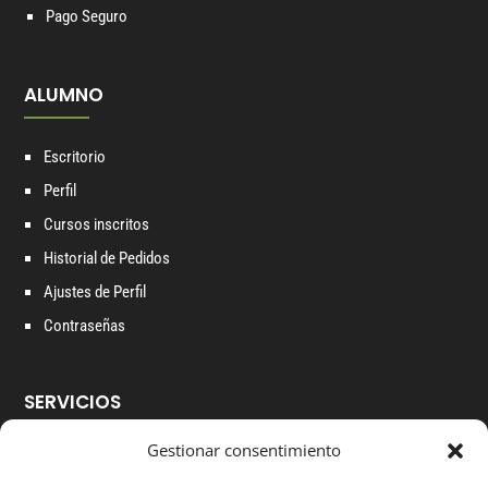
Pago Seguro
ALUMNO
Escritorio
Perfil
Cursos inscritos
Historial de Pedidos
Ajustes de Perfil
Contraseñas
SERVICIOS
Gestionar consentimiento
Cursos