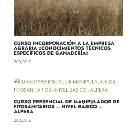
CURSO INCORPORACIÓN A LA EMPRESA
AGRARIA «CONOCIMIENTOS TÉCNICOS
ESPECÍFICOS DE GANADERÍA»
200,00
€
CURSO PRESENCIAL DE MANIPULADOR DE
FITOSANITARIOS – NIVEL BÁSICO –
ALPERA
200,00
€