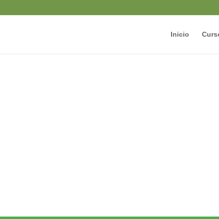
Inicio
Curs