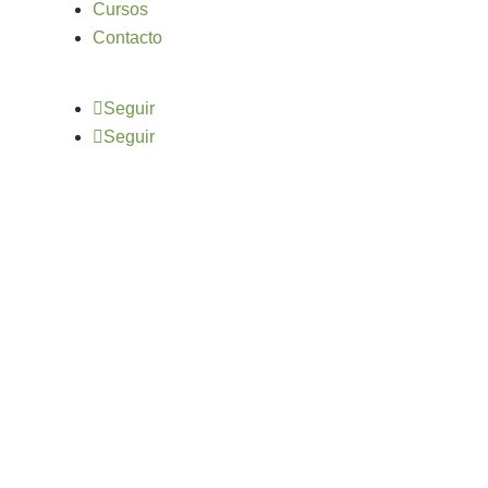
Cursos
Contacto
Seguir
Seguir