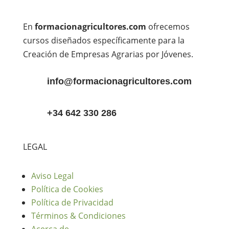
En
formacionagricultores.com
ofrecemos
cursos diseñados específicamente para la
Creación de Empresas Agrarias por Jóvenes.
info@formacionagricultores.com
+34 642 330 286
LEGAL
Aviso Legal
Política de Cookies
Política de Privacidad
Términos & Condiciones