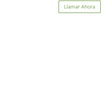
Llamar Ahora