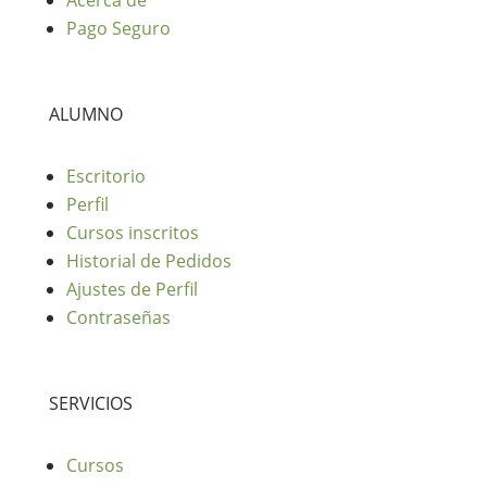
Acerca de
Pago Seguro
ALUMNO
Escritorio
Perfil
Cursos inscritos
Historial de Pedidos
Ajustes de Perfil
Contraseñas
SERVICIOS
Cursos