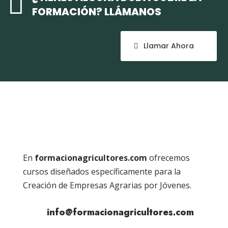

FORMACIÓN? LLÁMANOS
Llamar Ahora
En
formacionagricultores.com
ofrecemos
cursos diseñados específicamente para la
Creación de Empresas Agrarias por Jóvenes.
info@formacionagricultores.com