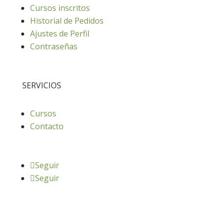
Cursos inscritos
Historial de Pedidos
Ajustes de Perfil
Contraseñas
SERVICIOS
Cursos
Contacto
Seguir
Seguir