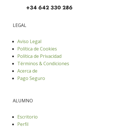
+34 642 330 286
LEGAL
Aviso Legal
Política de Cookies
Política de Privacidad
Términos & Condiciones
Acerca de
Pago Seguro
ALUMNO
Escritorio
Perfil