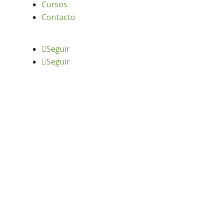
Cursos
Contacto
Seguir
Seguir