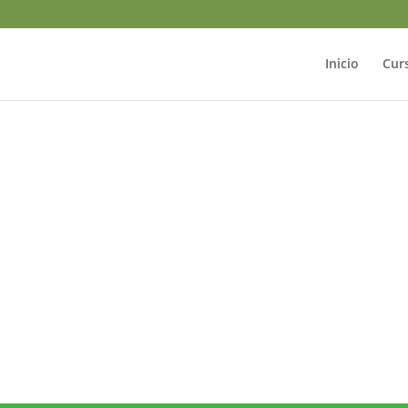
Inicio
Cur