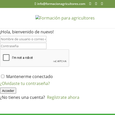
info@formacionagricultores.com
¡Hola, bienvenido de nuevo!
Mantenerme conectado
¿Olvidaste tu contraseña?
Acceder
¿No tienes una cuenta?
Regístrate ahora