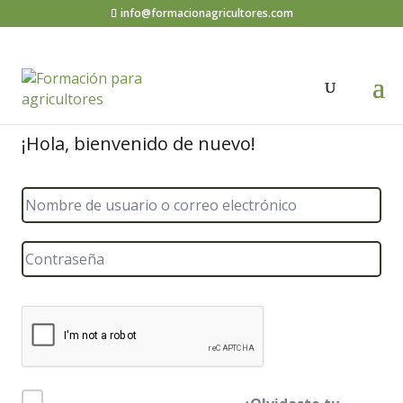
info@formacionagricultores.com
¡Hola, bienvenido de nuevo!