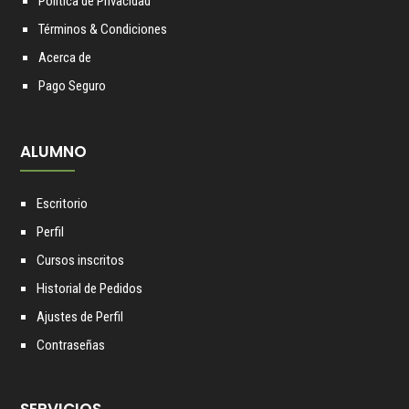
Política de Privacidad
Términos & Condiciones
Acerca de
Pago Seguro
ALUMNO
Escritorio
Perfil
Cursos inscritos
Historial de Pedidos
Ajustes de Perfil
Contraseñas
SERVICIOS