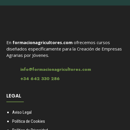
En
formacionagricultores.com
ofrecemos cursos
diseñados específicamente para la Creación de Empresas
Agrarias por Jóvenes.
info@formacionagricultores.com
+34 642 330 286
LEGAL
Aviso Legal
Política de Cookies