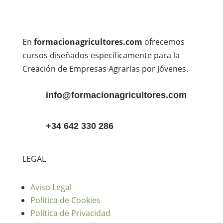
En
formacionagricultores.com
ofrecemos
cursos diseñados específicamente para la
Creación de Empresas Agrarias por Jóvenes.
info@formacionagricultores.com
+34 642 330 286
LEGAL
Aviso Legal
Política de Cookies
Política de Privacidad