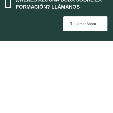

FORMACIÓN? LLÁMANOS
Llamar Ahora