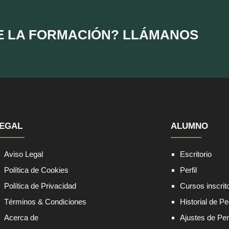
E LA FORMACIÓN? LLÁMANOS
EGAL
ALUMNO
Aviso Legal
Escritorio
Política de Cookies
Perfil
Política de Privacidad
Cursos inscrit
Términos & Condiciones
Historial de P
Acerca de
Ajustes de Perf