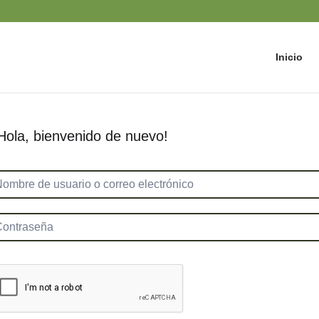
Inicio
Hola, bienvenido de nuevo!