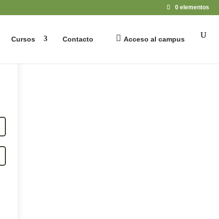
0 elementos
Cursos
Contacto
Acceso al campus