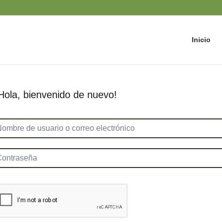
Inicio
Hola, bienvenido de nuevo!