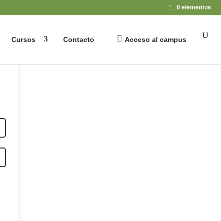
0 elementos
Cursos
Contacto
Acceso al campus