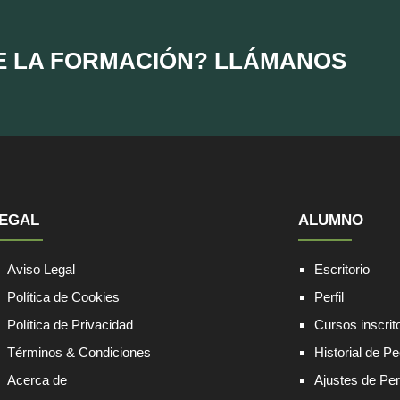
E LA FORMACIÓN? LLÁMANOS
EGAL
ALUMNO
Aviso Legal
Escritorio
Política de Cookies
Perfil
Política de Privacidad
Cursos inscrit
Términos & Condiciones
Historial de P
Acerca de
Ajustes de Perf