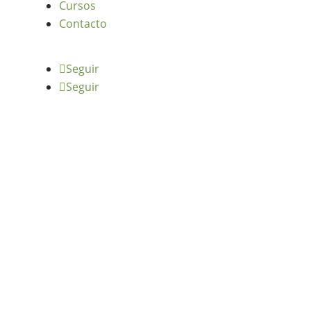
Cursos
Contacto
Seguir
Seguir