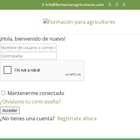
info@formacionagricultores.com
¡Hola, bienvenido de nuevo!
Mantenerme conectado
¿Olvidaste tu contraseña?
Acceder
¿No tienes una cuenta?
Regístrate ahora