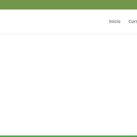
Inicio
Cur