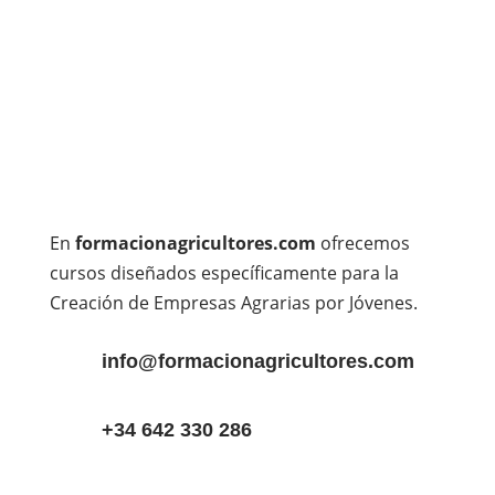
En
formacionagricultores.com
ofrecemos
cursos diseñados específicamente para la
Creación de Empresas Agrarias por Jóvenes.
info@formacionagricultores.com
+34 642 330 286