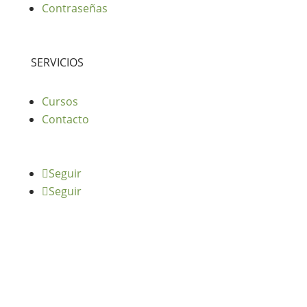
Contraseñas
SERVICIOS
Cursos
Contacto
Seguir
Seguir