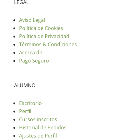
LEGAL
Aviso Legal
Política de Cookies
Política de Privacidad
Términos & Condiciones
Acerca de
Pago Seguro
ALUMNO
Escritorio
Perfil
Cursos inscritos
Historial de Pedidos
Ajustes de Perfil