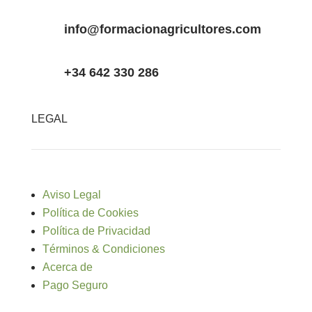
info@formacionagricultores.com
+34 642 330 286
LEGAL
Aviso Legal
Política de Cookies
Política de Privacidad
Términos & Condiciones
Acerca de
Pago Seguro