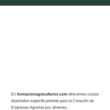
En
formacionagricultores.com
ofrecemos cursos
diseñados específicamente para la Creación de
Empresas Agrarias por Jóvenes.