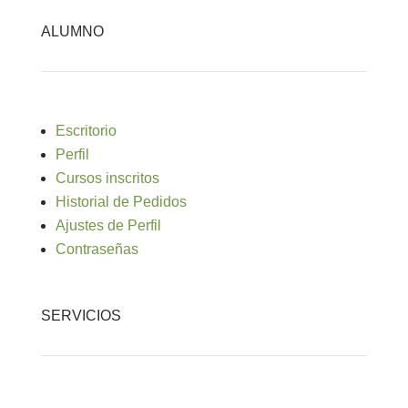
ALUMNO
Escritorio
Perfil
Cursos inscritos
Historial de Pedidos
Ajustes de Perfil
Contraseñas
SERVICIOS