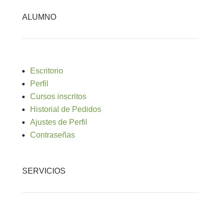
ALUMNO
Escritorio
Perfil
Cursos inscritos
Historial de Pedidos
Ajustes de Perfil
Contraseñas
SERVICIOS