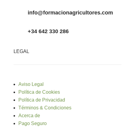
info@formacionagricultores.com
+34 642 330 286
LEGAL
Aviso Legal
Política de Cookies
Política de Privacidad
Términos & Condiciones
Acerca de
Pago Seguro