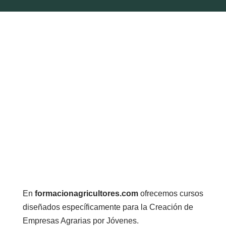
En
formacionagricultores.com
ofrecemos cursos
diseñados específicamente para la Creación de
Empresas Agrarias por Jóvenes.