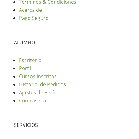
Términos & Condiciones
Acerca de
Pago Seguro
ALUMNO
Escritorio
Perfil
Cursos inscritos
Historial de Pedidos
Ajustes de Perfil
Contraseñas
SERVICIOS