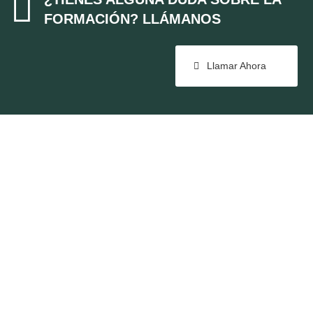

FORMACIÓN? LLÁMANOS
Llamar Ahora