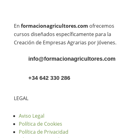
En
formacionagricultores.com
ofrecemos
cursos diseñados específicamente para la
Creación de Empresas Agrarias por Jóvenes.
info@formacionagricultores.com
+34 642 330 286
LEGAL
Aviso Legal
Política de Cookies
Política de Privacidad