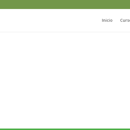
Inicio
Curs