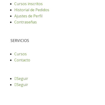
Cursos inscritos
Historial de Pedidos
Ajustes de Perfil
Contraseñas
SERVICIOS
Cursos
Contacto
Seguir
Seguir