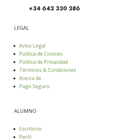
+34 642 330 286
LEGAL
Aviso Legal
Política de Cookies
Política de Privacidad
Términos & Condiciones
Acerca de
Pago Seguro
ALUMNO
Escritorio
Perfil