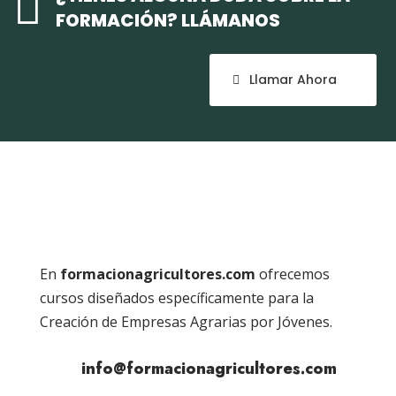

FORMACIÓN? LLÁMANOS
Llamar Ahora
En
formacionagricultores.com
ofrecemos
cursos diseñados específicamente para la
Creación de Empresas Agrarias por Jóvenes.
info@formacionagricultores.com