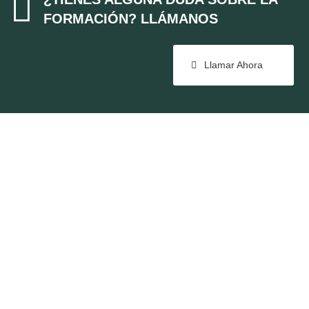

FORMACIÓN? LLÁMANOS
Llamar Ahora