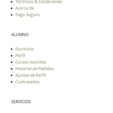
Términos & Condiciones
Acerca de
Pago Seguro
ALUMNO
Escritorio
Perfil
Cursos inscritos
Historial de Pedidos
Ajustes de Perfil
Contraseñas
SERVICIOS