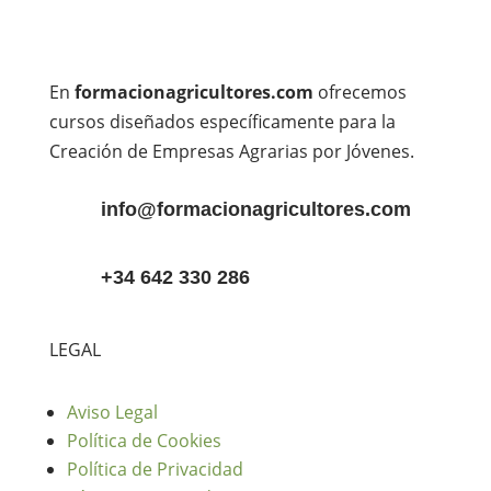
En
formacionagricultores.com
ofrecemos
cursos diseñados específicamente para la
Creación de Empresas Agrarias por Jóvenes.
info@formacionagricultores.com
+34 642 330 286
LEGAL
Aviso Legal
Política de Cookies
Política de Privacidad