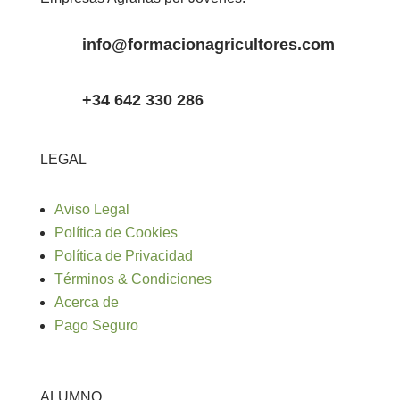
info@formacionagricultores.com
+34 642 330 286
LEGAL
Aviso Legal
Política de Cookies
Política de Privacidad
Términos & Condiciones
Acerca de
Pago Seguro
ALUMNO