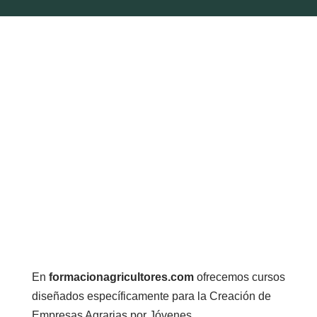
En
formacionagricultores.com
ofrecemos cursos
diseñados específicamente para la Creación de
Empresas Agrarias por Jóvenes.