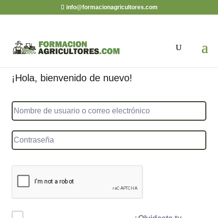
info@formacionagricultores.com
¡Hola, bienvenido de nuevo!