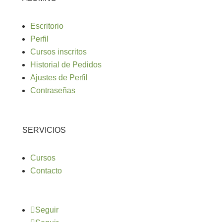
Escritorio
Perfil
Cursos inscritos
Historial de Pedidos
Ajustes de Perfil
Contraseñas
SERVICIOS
Cursos
Contacto
Seguir