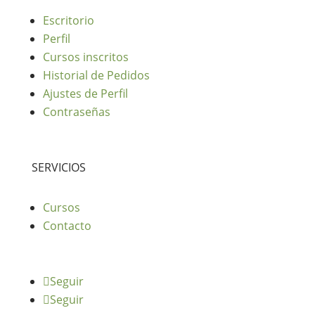
Escritorio
Perfil
Cursos inscritos
Historial de Pedidos
Ajustes de Perfil
Contraseñas
SERVICIOS
Cursos
Contacto
Seguir
Seguir