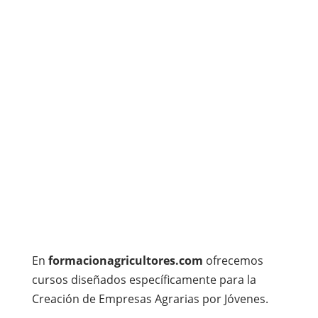
En
formacionagricultores.com
ofrecemos
cursos diseñados específicamente para la
Creación de Empresas Agrarias por Jóvenes.