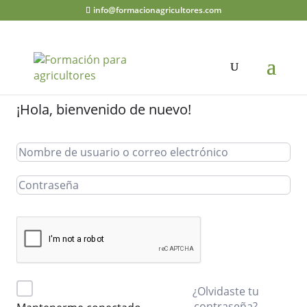
info@formacionagricultores.com
¡Hola, bienvenido de nuevo!
¿Olvidaste tu
contraseña?