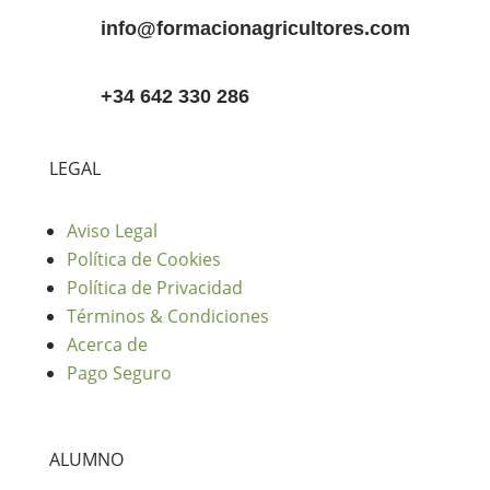
info@formacionagricultores.com
+34 642 330 286
LEGAL
Aviso Legal
Política de Cookies
Política de Privacidad
Términos & Condiciones
Acerca de
Pago Seguro
ALUMNO