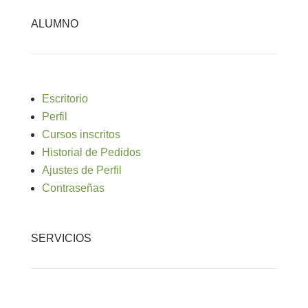
ALUMNO
Escritorio
Perfil
Cursos inscritos
Historial de Pedidos
Ajustes de Perfil
Contraseñas
SERVICIOS