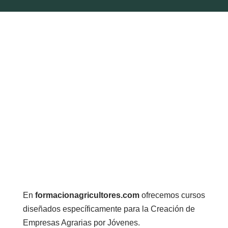
En
formacionagricultores.com
ofrecemos cursos
diseñados específicamente para la Creación de
Empresas Agrarias por Jóvenes.