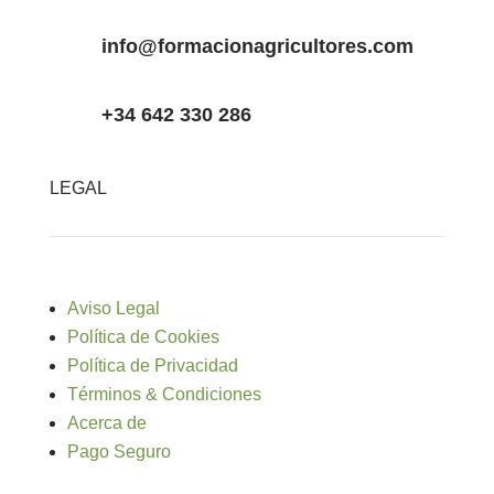
info@formacionagricultores.com
+34 642 330 286
LEGAL
Aviso Legal
Política de Cookies
Política de Privacidad
Términos & Condiciones
Acerca de
Pago Seguro